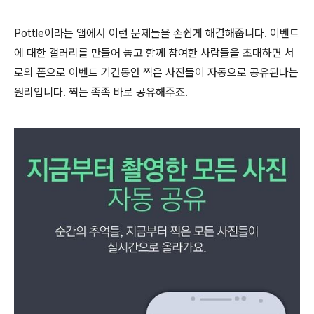
Pottle이라는 앱에서 이런 문제들을 손쉽게 해결해줍니다. 이벤트
에 대한 갤러리를 만들어 놓고 함께 참여한 사람들을 초대하면 서
로의 폰으로 이벤트 기간동안 찍은 사진들이 자동으로 공유된다는
원리입니다. 찍는 족족 바로 공유해주죠.