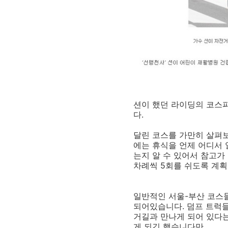
션이 했던 라이딩의 코스
다.
달린 코스를 가만히 살펴
에는 휴식을 언제 어디서 
는지 알 수 있어서 참고가 
차례씩 5회를 쉬도록 계획
일반적인 서울-부산 코스
되어있습니다. 덤프 트럭들
거길과 만나게 되어 있다는
게 되긴 했습니다만...