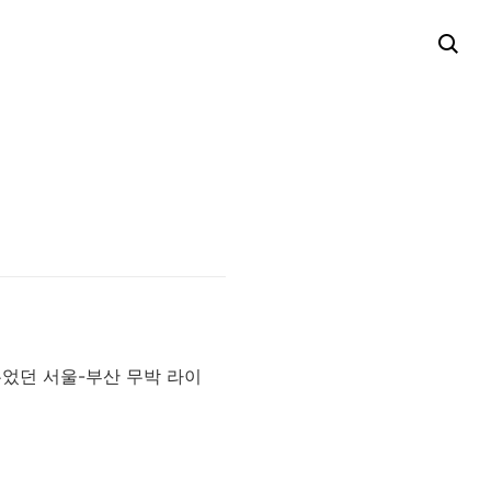
었던 서울-부산 무박 라이