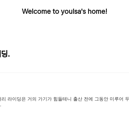
Welcome to youlsa's home!
딩.
리 라이딩은 거의 가기가 힘들테니 출산 전에 그동안 미루어 두
.