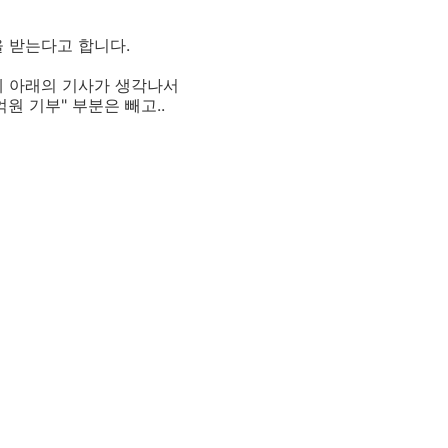
을 받는다고 합니다.
중에 아래의 기사가 생각나서
원 기부" 부분은 빼고..