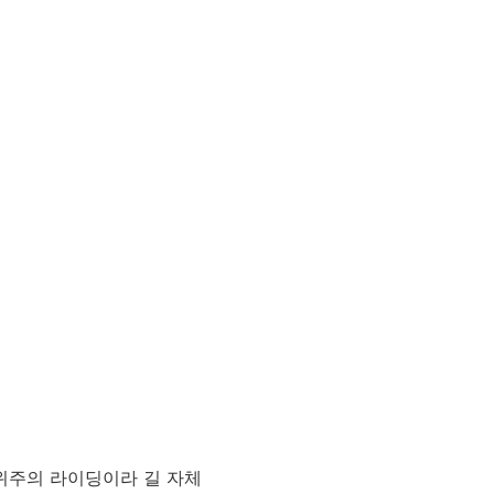
위주의 라이딩이라 길 자체