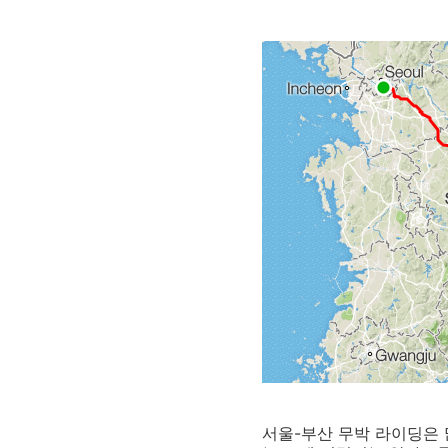
서울-부산 무박 라이딩은 