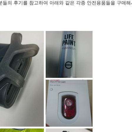
 분들의 후기를 참고하여 아래와 같은 각종 안전용품들을 구매해