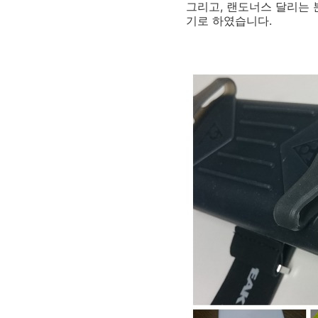
그리고, 랜도너스 달리는
기로 하였습니다.