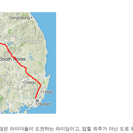
많은 라이더들이 도전하는 라이딩이고, 업힐 위주가 아닌 도로 