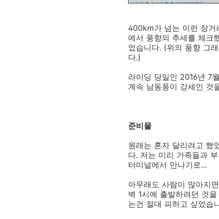
400km가 넘는 이런 장
에서 풍향의 추세를 체크했
었습니다. (위의 풍향 
다.)
라이딩 당일인 2016년 
계속 남동풍이 강세인 것
준비물
원래는 혼자 달리려고 했었
다. 저는 미리 가족들과 
터미널에서 만나기로...
아무래도 사람이 많아지면
벽 1시에 출발하려던 것을
는건 절대 피하고 싶었습니