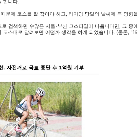
 합니다.
리 때문에 코스를 잘 잡아야 하고, 라이딩 당일의 날씨에 큰 영향
 식으로 검색하면 수많은 서울-부산 코스파일이 나옵니다만, 그 
코스대로 달려보면 어떨까 생각을 하게 되었습니다. (물론, "1억