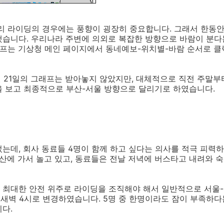
거리 라이딩의 경우에는 풍향이 굉장히 중요합니다. 그래서 한동
습니다. 우리나라 주변에 의외로 복잡한 방향으로 바람이 분다
그래프는 기상청 메인 페이지에서 동네예보-위치별-바람 순서로 
7월 21일의 그래프는 받아놓지 않았지만, 대체적으로 직전 주말
을 보고 최종적으로 부산-서울 방향으로 달리기로 하였습니다.
는데, 회사 동료들 4명이 함께 하고 싶다는 의사를 적극 피력
부산에 가서 놀고 있고, 동료들은 전날 저녁에 버스타고 내려와 
 최대한 안전 위주로 라이딩을 조직해야 해서 일반적으로 서울-
 새벽 4시로 변경하였습니다. 5명 중 한명이라도 잠이 부족하
다.