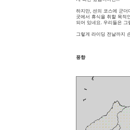
하지만, 션의 코스에 군더
곳에서 휴식을 취할 목적인
되어 있네요. 우리들은 그
그렇게 라이딩 전날까지 손
풍향