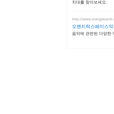
치대를 찾아보세요.
http://www.orangeband.
오렌지락스페이스악
음악에 관련된 다양한