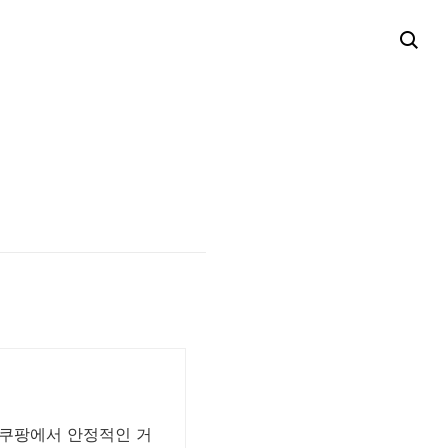
 쿠팡에서 안정적인 거