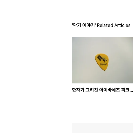
'악기 이야기'
Related Articles
한자가 그려진 아이바네즈 피크…