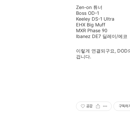
Zen-on 튜너
Boss OD-1
Keeley DS-1 Ultra
EHX Big Muff
MXR Phase 90
Ibanez DE7 딜레이/에코
이렇게 연결되구요, DOD의 
겁니다.
공감
구독하