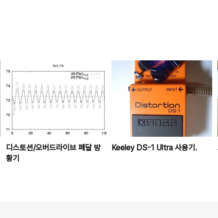
디스토션/오버드라이브 페달 방
Keeley DS-1 Ultra 사용기.
황기