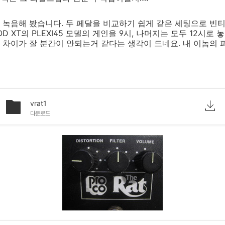
녹음해 봤습니다. 두 페달을 비교하기 쉽게 같은 세팅으로 빈
OD XT의 PLEXI45 모델의 게인을 9시, 나머지는 모두 12시로
차이가 잘 분간이 안되는거 같다는 생각이 드네요. 내 이놈의 
vrat1
다운로드