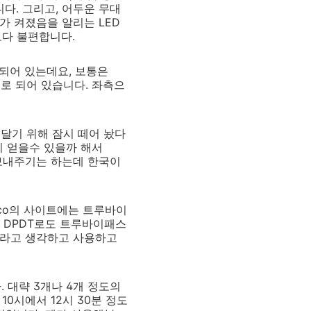
다. 그리고, 어두운 무대
가 켜졌음을 알리는 LED
보다 불편합니다.
되어 있는데요, 보통은
반대로 되어 있습니다. 좌측으
달기 위해 잠시 떼어 놨다
시 얻을수 있을까 해서
 보내주기는 하는데 한국이
roco의 사이트에는 트루바이
어 DPDT로도 트루바이패스
스라고 생각하고 사용하고
. 대략 3개나 4개 정도의
0시에서 12시 30분 정도