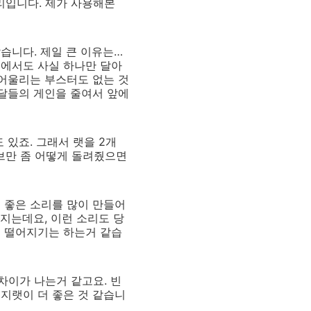
리입니다. 제가 사용해본
습니다. 제일 큰 이유는…
면에서도 사실 하나만 달아
 어울리는 부스터도 없는 것
페달들의 게인을 줄여서 앞에
 있죠. 그래서 랫을 2개
노브만 좀 어떻게 돌려줬으면
 좋은 소리를 많이 만들어
해지는데요, 이런 소리도 당
좀 떨어지기는 하는거 같습
 차이가 나는거 같고요. 빈
지랫이 더 좋은 것 같습니