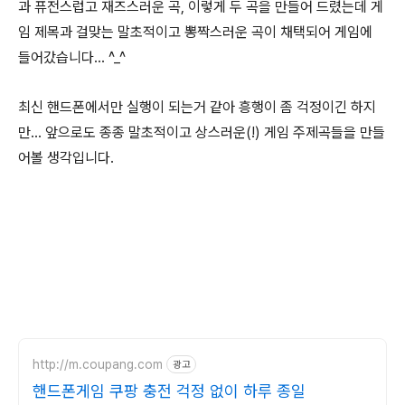
과 퓨전스럽고 재즈스러운 곡, 이렇게 두 곡을 만들어 드렸는데 게
임 제목과 걸맞는 말초적이고 뽕짝스러운 곡이 채택되어 게임에
들어갔습니다… ^_^
최신 핸드폰에서만 실행이 되는거 같아 흥행이 좀 걱정이긴 하지
만… 앞으로도 종종 말초적이고 상스러운(!) 게임 주제곡들을 만들
어볼 생각입니다.
http://m.coupang.com
광고
핸드폰게임 쿠팡 충전 걱정 없이 하루 종일