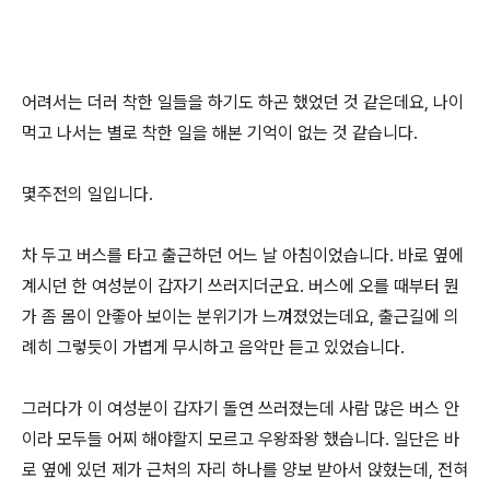
어려서는 더러 착한 일들을 하기도 하곤 했었던 것 같은데요, 나이
먹고 나서는 별로 착한 일을 해본 기억이 없는 것 같습니다.
몇주전의 일입니다.
차 두고 버스를 타고 출근하던 어느 날 아침이었습니다. 바로 옆에
계시던 한 여성분이 갑자기 쓰러지더군요. 버스에 오를 때부터 뭔
가 좀 몸이 안좋아 보이는 분위기가 느껴졌었는데요, 출근길에 의
례히 그렇듯이 가볍게 무시하고 음악만 듣고 있었습니다.
그러다가 이 여성분이 갑자기 돌연 쓰러졌는데 사람 많은 버스 안
이라 모두들 어찌 해야할지 모르고 우왕좌왕 했습니다. 일단은 바
로 옆에 있던 제가 근처의 자리 하나를 양보 받아서 앉혔는데, 전혀