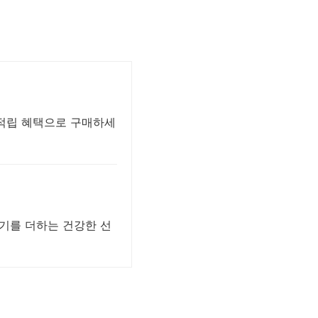
시적립 혜택으로 구매하세
생기를 더하는 건강한 선