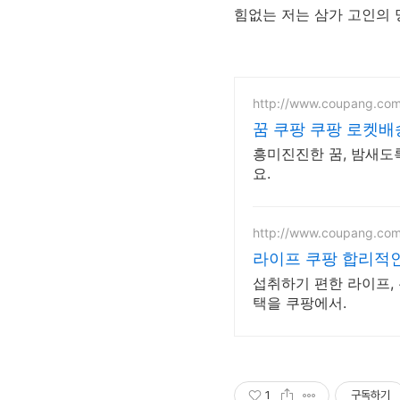
힘없는 저는 삼가 고인의 
http://www.coupang.co
꿈 쿠팡 쿠팡 로켓
흥미진진한 꿈, 밤새도
요.
http://www.coupang.co
라이프 쿠팡 합리적
섭취하기 편한 라이프,
택을 쿠팡에서.
1
구독하기