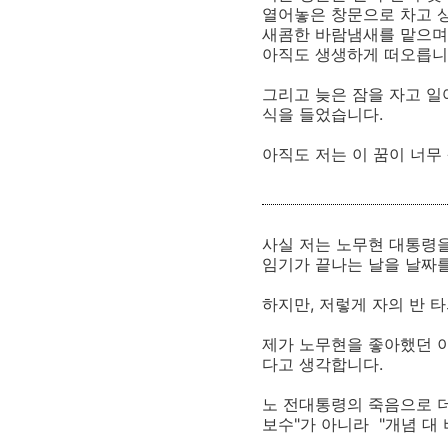
열어놓은 창문으로 차고 
새콤한 바람냄새를 맡으며
아직도 생생하게 떠오릅니
그리고 늦은 잠을 자고 
식을 들었습니다.
아직도 저는 이 꿈이 너무 
사실 저는 노무현 대통령
임기가 끝나는 날을 날짜
하지만, 저렇게 자의 반 
제가 노무현을 좋아했던 이
다고 생각합니다.
노 전대통령의 죽음으로 더
보수"가 아니라 "개념 대 