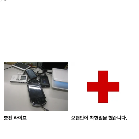
충전 라이프
오랜만에 착한일을 했습니다.