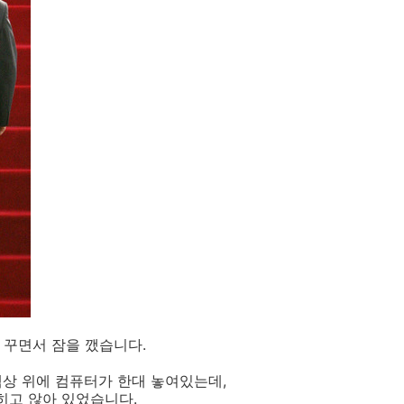
 꾸면서 잠을 깼습니다.
 책상 위에 컴퓨터가 한대 놓여있는데,
히고 않아 있었습니다.