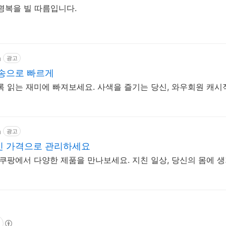
명복을 빌 따름입니다.
m
광고
배송으로 빠르게
록 읽는 재미에 빠져보세요. 사색을 즐기는 당신, 와우회원 캐
m
광고
인 가격으로 관리하세요
 쿠팡에서 다양한 제품을 만나보세요. 지친 일상, 당신의 몸에 