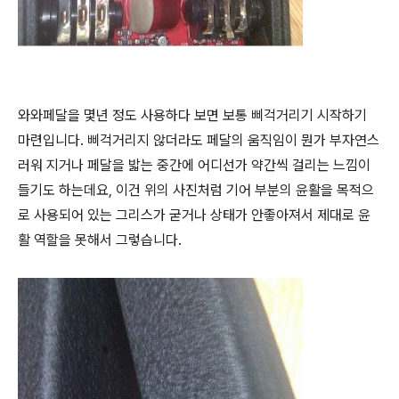
와와페달을 몇년 정도 사용하다 보면 보통 삐걱거리기 시작하기
마련입니다. 삐걱거리지 않더라도 페달의 움직임이 뭔가 부자연스
러워 지거나 페달을 밟는 중간에 어디선가 약간씩 걸리는 느낌이
들기도 하는데요, 이건 위의 사진처럼 기어 부분의 윤활을 목적으
로 사용되어 있는 그리스가 굳거나 상태가 안좋아져서 제대로 윤
활 역할을 못해서 그렇습니다.