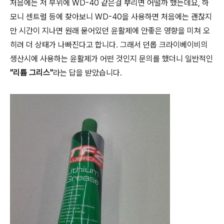
처음에는 저 부위에 WD-40 같은걸 뿌리면 어떨까 했는데요, 하
모니 센트럴 등에 찾아보니 WD-40을 사용하면 처음에는 괜찮지
만 시간이 지나면 원래 묻어있던 윤활제에 안좋은 영향을 미쳐 오
히려 더 상태가 나빠진다고 합니다. 그래서 던롭 크라이베이비의
생산시에 사용하는 윤활제가 어떤 것인지 문의를 했더니 일반적인
"리튬 그리스"
라는 답을 받았습니다.