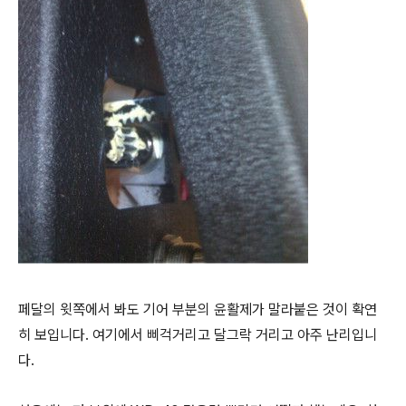
페달의 윗쪽에서 봐도 기어 부분의 윤활제가 말라붙은 것이 확연
히 보입니다. 여기에서 삐걱거리고 달그락 거리고 아주 난리입니
다.