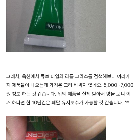
그래서, 옥션에서 튜브 타입의 리튬 그리스를 검색해보니 여러가
지 제품들이 나오는데 가격은 그리 비싸지 않네요. 5,000~7,000
원 정도 하는 것 같습니다. 위의 제품을 실제 받아서 양을 보니 이
거 하나면 한 10년간은 페달 유지보수가 가능할 것 같습니다. ^^