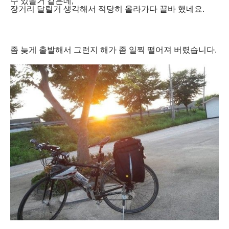
수 있을거 같은데,
장거리 달릴거 생각해서 적당히 올라가다 끌바 했네요.
좀 늦게 출발해서 그런지 해가 좀 일찍 떨어져 버렸습니다.