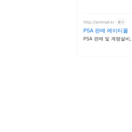
http://antmall.kr
광고
PSA 판매 에이티몰
PSA 판매 및 계량설비,