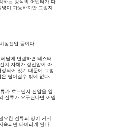
동작하는 방식의 어뎁터가 다
 설명이 가능하지만 그렇지
/비정전압 등이다.
터 페달에 연결하면 테스터
건전지 자체가 정전압이 아
한정되어 있기 때문에 그렇
압은 떨어질수 밖에 없다.
전류가 흐르던지 전압을 일
상의 전류가 요구된다면 어뎁
필요한 전류의 양이 커지
 지속되면 타버리게 된다.