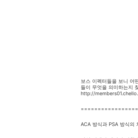
보스 이펙터들을 보니 어떤
들이 무엇을 의미하는지 찾
http://members01.chello
================
ACA 방식과 PSA 방식의 