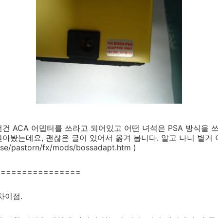
건 ACA 어뎁터를 쓰라고 되어있고 어떤 녀석은 PSA 방식을 
아봤는데요, 괜찮은 글이 있어서 옮겨 봅니다. 알고 나니 별거 
.se/pastorn/fx/mods/bossadapt.htm )
================
차이점.