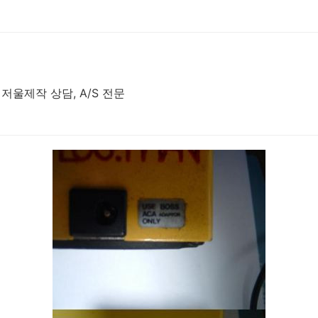
 저울제작 상담, A/S 전문