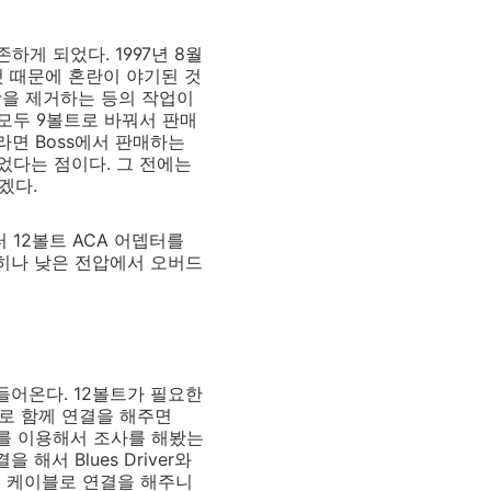
존하게 되었다. 1997년 8월
것 때문에 혼란이 야기된 것
항을 제거하는 등의 작업이
 모두 9볼트로 바꿔서 판매
라면 Boss에서 판매하는
가되었다는 점이다. 그 전에는
겠다.
터 12볼트 ACA 어뎁터를
특히나 낮은 전압에서 오버드
들어온다. 12볼트가 필요한
으로 함께 연결을 해주면
2를 이용해서 조사를 해봤는
해서 Blues Driver와
결 케이블로 연결을 해주니