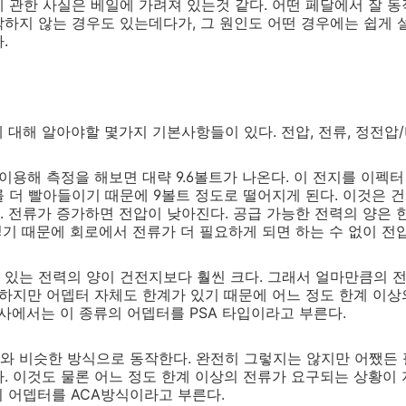
 관한 사실은 베일에 가려져 있는것 같다. 어떤 페달에서 잘 
하지 않는 경우도 있는데다가, 그 원인도 어떤 경우에는 쉽게
.
에 대해 알아야할 몇가지 기본사항들이 있다. 전압, 전류, 정전압
이용해 측정을 해보면 대략 9.6볼트가 나온다. 이 전지를 이펙
 더 빨아들이기 때문에 9볼트 정도로 떨어지게 된다. 이것은 
 전류가 증가하면 전압이 낮아진다. 공급 가능한 전력의 양은 
그렇기 때문에 회로에서 전류가 더 필요하게 되면 하는 수 없이 전
있는 전력의 양이 건전지보다 훨씬 크다. 그래서 얼마만큼의 
 하지만 어뎁터 자체도 한계가 있기 때문에 어느 정도 한계 이
s사에서는 이 종류의 어뎁터를 PSA 타입이라고 부른다.
와 비슷한 방식으로 동작한다. 완전히 그렇지는 않지만 어쨌든 
. 이것도 물론 어느 정도 한계 이상의 전류가 요구되는 상황이
의 어뎁터를 ACA방식이라고 부른다.