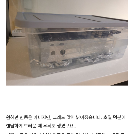
원하던 만큼은 아니지만, 그래도 많이 낡아졌습니다. 호일 덕분에
랜덤하게 드러운 때 무늬도 생겼구요..