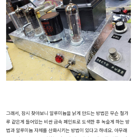
그래서, 잠시 찾아보니 알루미늄을 낡게 만드는 방법은 무슨 철가
루 같은게 들어있는 비싼 금속 페인트로 도색한 후 녹슬게 하는 방
법과 알루미늄 자체를 산화시키는 방법이 있다고 하네요. 아무래