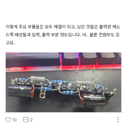
이렇게 주요 부품들은 모두 해결이 되고, 남은 것들은 출력관 캐소
드쪽 배선들과 입력, 출력 부분 정도입니다. 아.. 물론 전원부도 있
고요.
10
2