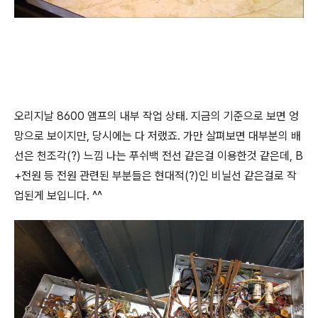
오리지날 8600 앰프의 내부 작업 상태. 지금의 기준으로 보면 엉
망으로 보이지만, 당시에는 다 저랬죠. 가만 살펴보면 대부분의 배
선은 천조각(?) 느낌 나는 푸쉬백 전선 같은걸 이용한것 같은데, B
+전원 등 전원 관련된 부분들은 현대적(?)인 비닐선 같은걸로 작
업된게 보입니다. ^^