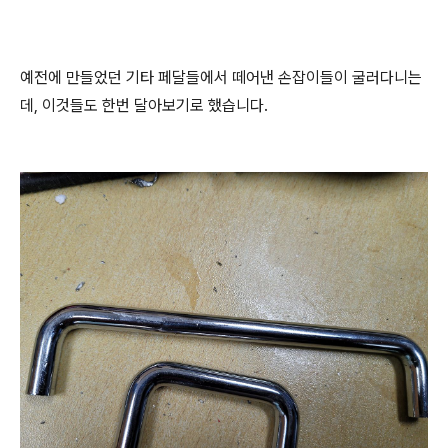
예전에 만들었던 기타 페달들에서 떼어낸 손잡이들이 굴러다니는
데, 이것들도 한번 달아보기로 했습니다.