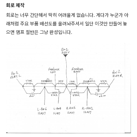
회로 제작
회로는 너무 간단해서 딱히 어려울게 없습니다. 게다가 누군가 아
래처럼 주요 부품 배선도를 올려놔주셔서 일단 이것만 만들어 놓
으면 앰프 절반은 그냥 완성입니다.