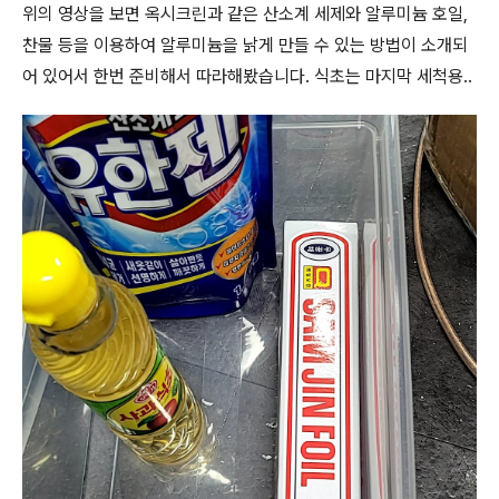
위의 영상을 보면 옥시크린과 같은 산소계 세제와 알루미늄 호일,
찬물 등을 이용하여 알루미늄을 낡게 만들 수 있는 방법이 소개되
어 있어서 한번 준비해서 따라해봤습니다. 식초는 마지막 세척용..