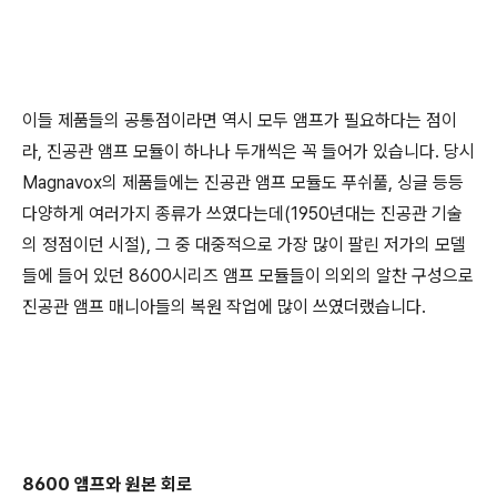
이들 제품들의 공통점이라면 역시 모두 앰프가 필요하다는 점이
라, 진공관 앰프 모듈이 하나나 두개씩은 꼭 들어가 있습니다. 당시
Magnavox의 제품들에는 진공관 앰프 모듈도 푸쉬풀, 싱글 등등
다양하게 여러가지 종류가 쓰였다는데(1950년대는 진공관 기술
의 정점이던 시절), 그 중 대중적으로 가장 많이 팔린 저가의 모델
들에 들어 있던 8600시리즈 앰프 모듈들이 의외의 알찬 구성으로
진공관 앰프 매니아들의 복원 작업에 많이 쓰였더랬습니다.
8600 앰프와 원본 회로