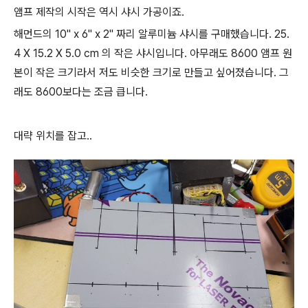
앰프 제작의 시작은 역시 샤시 가공이죠.
해먼드의 10" x 6" x 2" 짜리 알루미늄 샤시를 구매했습니다. 25.
4 X 15.2 X 5.0 cm 의 작은 샤시입니다. 아무래도 8600 앰프 원
본이 작은 크기라서 저도 비슷한 크기로 만들고 싶어졌습니다. 그
래도 8600보다는 조금 큽니다.
대략 위치를 잡고..