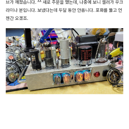
브가 깨졌습니다. ^^ 새로 주문을 했는데, 나중에 보니 셀러가 우크
라이나 분입니다. 보냈다는데 두달 동안 안옵니다. 포화를 뚫고 언
젠간 오겠죠.