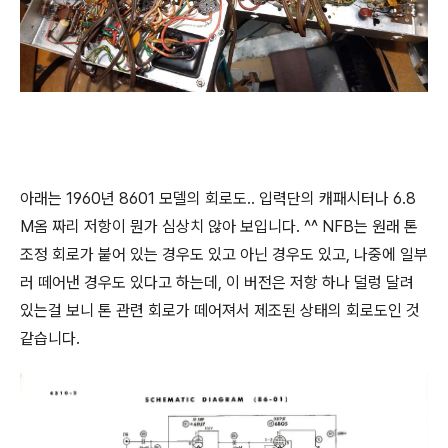
아래는 1960년 8601 모델의 회로도.. 입력단의 캐패시터나 6.8
M옴 짜리 저항이 뭔가 심상치 않아 보입니다. ^^ NFB는 원래 톤
조정 회로가 붙어 있는 경우도 있고 아닌 경우도 있고, 나중에 일부
러 떼어낸 경우도 있다고 하는데, 이 버전은 저항 하나 덜렁 달려
있는걸 보니 톤 관련 회로가 떼어져서 제조된 상태의 회로도인 것
같습니다.