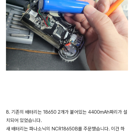
8. 기존의 배터리는 18650 2개가 붙어있는 4400mAh짜리가 설
치되어 있었습니다.
새 배터리는 파나소닉의 NCR18650B를 주문했습니다. 이건 하