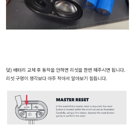
덧) 배터리 교체 후 동작을 안하면 리셋을 한번 해주시면 됩니다.
리셋 구멍이 생각보다 아주 작아서 알아보기 힘듭니다.