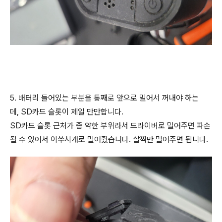
5. 배터리 들어있는 부분을 통째로 앞으로 밀어서 꺼내야 하는
데, SD카드 슬롯이 제일 만만합니다.
SD카드 슬롯 근처가 좀 약한 부위라서 드라이버로 밀어주면 파손
될 수 있어서 이쑤시개로 밀어줬습니다. 살짝만 밀어주면 됩니다.