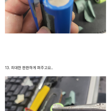
13. 최대한 판판하게 펴주고요..