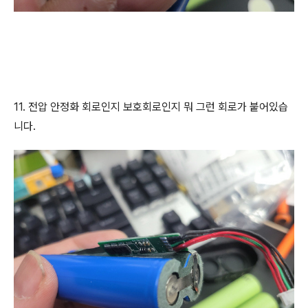
11. 전압 안정화 회로인지 보호회로인지 뭐 그런 회로가 붙어있습
니다.