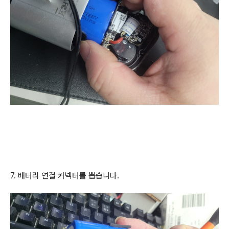
7. 배터리 연결 커넥터를 뽑습니다.