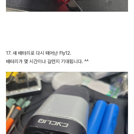
17. 새 배터리로 다시 태어난 Fly12.
배터리가 몇 시간이나 갈런지 기대됩니다. ^^