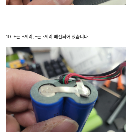
10. +는 +끼리, -는 -끼리 배선되어 있습니다.