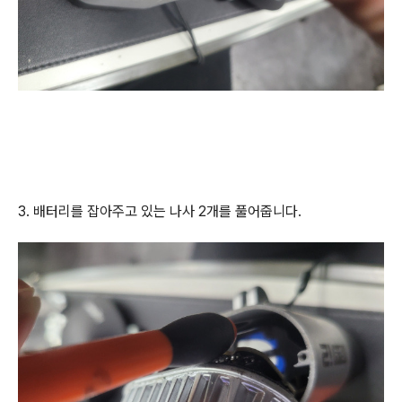
3. 배터리를 잡아주고 있는 나사 2개를 풀어줍니다.