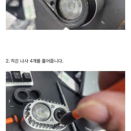
2. 작은 나사 4개를 풀어줍니다.