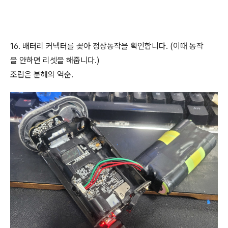
16. 배터리 커넥터를 꽂아 정상동작을 확인합니다. (이때 동작
을 안하면 리셋을 해줍니다.)
조립은 분해의 역순.