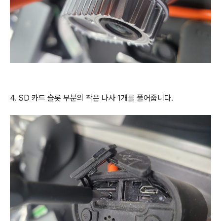
4. SD 카드 슬롯 부분의 작은 나사 1개를 풀어줍니다.