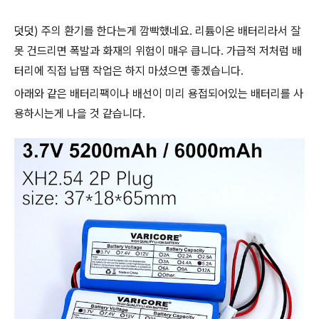
덧덧) 주의 환기를 한다는게 깜빡했네요. 리튬이온 배터리라서 잘
못 건드리면 폭발과 화재의 위험이 매우 큽니다. 가급적 저처럼 배
터리에 직접 납땜 작업은 하지 마셨으면 좋겠습니다.
아래와 같은 배터리팩이나 배선이 미리 용접되어있는 배터리를 사
용하시는게 나을 것 같습니다.