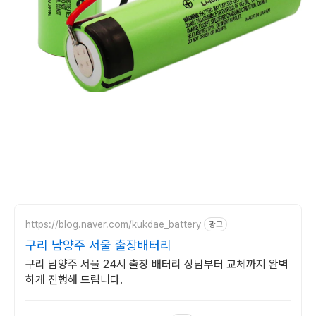
https://blog.naver.com/kukdae_battery
광고
구리 남양주 서울 출장배터리
구리 남양주 서울 24시 출장 배터리 상담부터 교체까지 완벽
하게 진행해 드립니다.