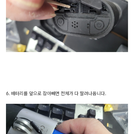
6. 배터리를 앞으로 잡아빼면 전체가 다 딸려나옵니다.