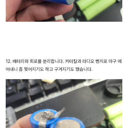
12. 배터리와 회로를 분리합니다. 커터칼과 라디오 뻰치로 마구 떼
어내니 좀 찢어지기도 하고 구겨지기도 했습니다.