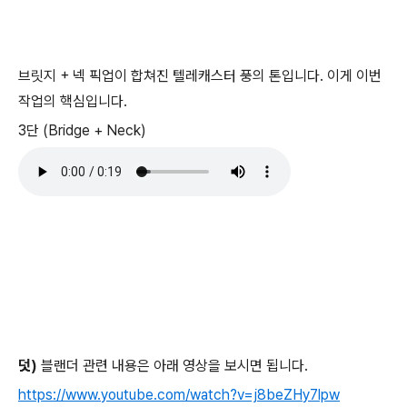
브릿지 + 넥 픽업이 합쳐진 텔레캐스터 풍의 톤입니다. 이게 이번
작업의 핵심입니다.
3단 (Bridge + Neck)
덧)
블랜더 관련 내용은 아래 영상을 보시면 됩니다.
https://www.youtube.com/watch?v=j8beZHy7lpw