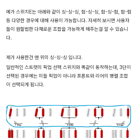
메가 스위치E는 아래와 같이 싱-싱-싱, 험-싱-싱, 험-싱-험, 험-험
등 다양한 경우에 대해 사용이 가능합니다. 자세히 보시면 사용자
들이 원할법한 다채로운 조합을 가능하게 해주는걸 알 수 있습니
다.
제가 사용한건 맨 위의 싱-싱-싱 입니다.
일반적인 스트랫의 픽업 선택 스위치와 똑같이 동작하는데, 3단이
선택된 경우에는 미들 픽업이 아니라 프론트와 리어의 병렬 조합
이 선택되게 됩니다.