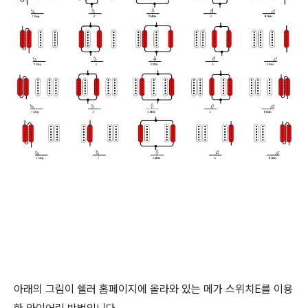
아래의 그림이 쉘러 홈페이지에 올라와 있는 메가 스위치E를 이용