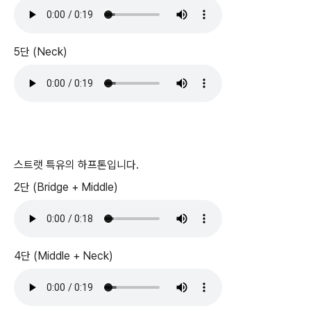
5단 (Neck)
스트랫 특유의 하프톤입니다.
2단 (Bridge + Middle)
4단 (Middle + Neck)