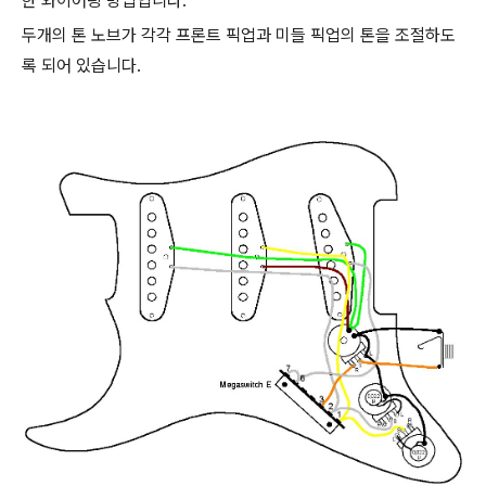
한 와이어링 방법입니다.
두개의 톤 노브가 각각 프론트 픽업과 미들 픽업의 톤을 조절하도
록 되어 있습니다.