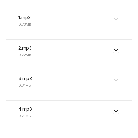
1.mp3
0.73MB
2.mp3
0.72MB
3.mp3
0.74MB
4.mp3
0.74MB