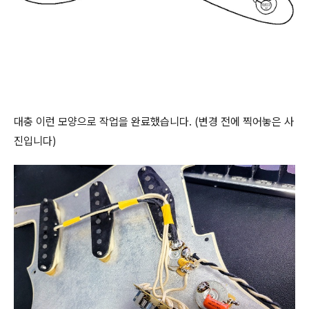
대충 이런 모양으로 작업을 완료했습니다. (변경 전에 찍어놓은 사
진입니다)