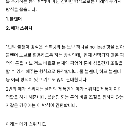
를 추가하는 등의 방법이 아닌 간편한 방식으로는 아래의 두가지
방식을 꼽습니다.
1. 블랜더
2. 메가 스위치
1번의 블랜더 방식은 스트랫의 톤 노브 하나를 no-load 팟을 달아
블랜더 노브로 활용하도록 하는 방식인데, 현재 선택되지 않은 픽
업의 톤을 어느 정도 비율로 현재의 픽업의 톤에 섞을건지 조절을
할 수 있게 해주는 형식으로 동작합니다. 풀 블랜더, 하프 블랜더
등 여러 방식이 있고 키트도 많이 판매합니다.
2번의 메가 스위치는 쉘러의 제품인데 메가스위치E 제품이 이런
역할을 하게 해줍니다. 블랜딩 되는 톤의 비율 조절을 원하지 않는
저같은 경우에는 이 방식이 간편합니다.
아래는 메가 스위치 E.