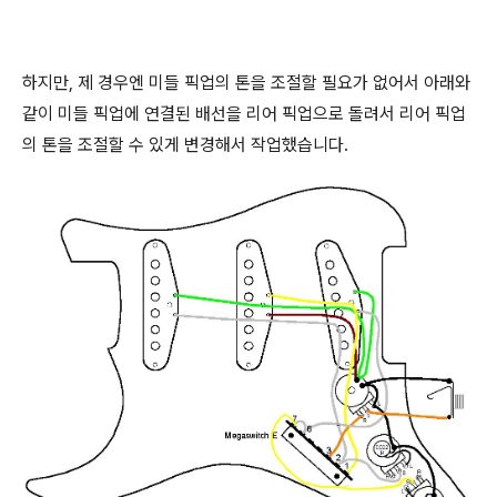
하지만, 제 경우엔 미들 픽업의 톤을 조절할 필요가 없어서 아래와
같이 미들 픽업에 연결된 배선을 리어 픽업으로 돌려서 리어 픽업
의 톤을 조절할 수 있게 변경해서 작업했습니다.