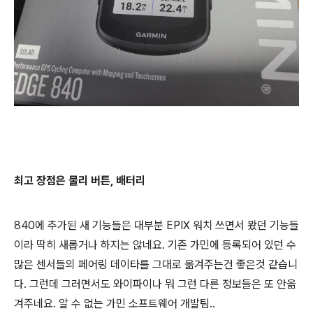
최고 장점은 물리 버튼, 배터리
840에 추가된 새 기능들은 대부분 EPIX 워치 쓰면서 봤던 기능들
이라 딱히 새롭거나 하지는 않네요. 기존 가민에 등록되어 있던 수
많은 센서들의 페어링 데이타를 그대로 옮겨주는건 좋은것 같습니
다. 그런데 그러면서도 와이파이나 뭐 그런 다른 정보들은 또 안옮
겨주네요. 알 수 없는 가민 소프트웨어 개발팀..