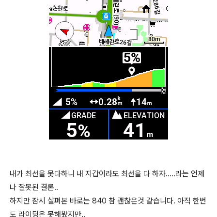
내가 최선을 못다하니 내 지갑이라도 최선을 다 하자.....라는 언제
나 잘못된 결론..
하지만 잠시 살펴본 바로는 840 참 괜찮은것 같습니다. 아직 한번
도 라이딩은 못해봤지만..