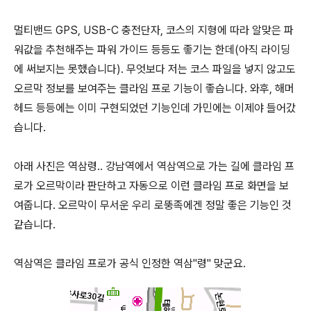
멀티밴드 GPS, USB-C 충전단자, 코스의 지형에 따라 알맞은 파
워값을 추천해주는 파워 가이드 등등도 좋기는 한데(아직 라이딩
에 써보지는 못했습니다). 무엇보다 저는 코스 파일을 넣지 않고도
오르막 정보를 보여주는 클라임 프로 기능이 좋습니다. 와후, 해머
헤드 등등에는 이미 구현되었던 기능인데 가민에는 이제야 들어갔
습니다.
아래 사진은 역삼령.. 강남역에서 역삼역으로 가는 길에 클라임 프
로가 오르막이라 판단하고 자동으로 이런 클라임 프로 화면을 보
여줍니다. 오르막이 무서운 우리 로뚱족에겐 정말 좋은 기능인 것
같습니다.
역삼역은 클라임 프로가 공식 인정한 역삼"령" 맞군요.