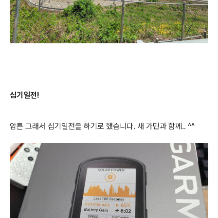
심기일전!
암튼 그래서 심기일전을 하기로 했습니다. 새 가민과 함께.. ^^