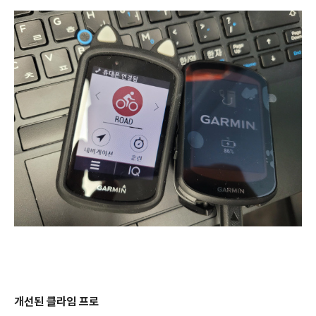
개선된 클라임 프로