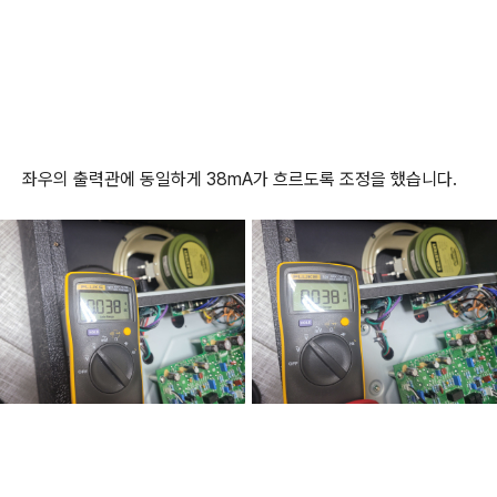
좌우의 출력관에 동일하게 38mA가 흐르도록 조정을 했습니다.