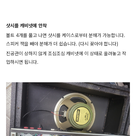
샷시를 캐비넷에 안착
볼트 4개를 풀고 나면 샷시를 케이스로부터 분해가 가능합니다.
스피커 잭을 빼야 분해가 더 쉽습니다. (다시 꽂아야 합니다)
진공관이 상하지 않게 조심조심 캐비넷에 이 상태로 올려놓고 작
업하시면 됩니다.