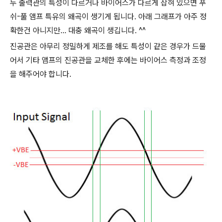
두 출력관의 특성이 다르거나 바이어스가 다르게 잡혀 있으면 푸
쉬-풀 앰프 특유의 왜곡이 생기게 됩니다. 아래 그래프가 아주 정
확한건 아니지만... 대충 왜곡이 생깁니다. ^^
진공관은 아무리 정밀하게 제조를 해도 특성이 같은 경우가 드물
어서 기타 앰프의 진공관을 교체한 후에는 바이어스 측정과 조정
을 해주어야 합니다.