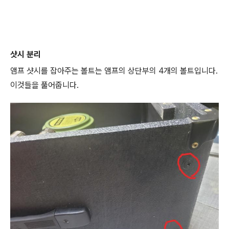
샷시 분리
앰프 샷시를 잡아주는 볼트는 앰프의 상단부의 4개의 볼트입니다.
이것들을 풀어줍니다.