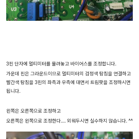
3핀 단자에 멀티미터를 물려놓고 바이어스를 조정합니다.
가운데 핀은 그라운드이므로 멀티미터의 검정색 탐침을 연결하고
빨간색 탐침을 3핀의 좌측과 우측에 대면서 트림팟을 조정하시면
됩니다.
왼쪽은 오른쪽으로 조정하고
오른쪽은 왼쪽으로 조정한다.... 외워두시면 실수하지 않습니다. ^^