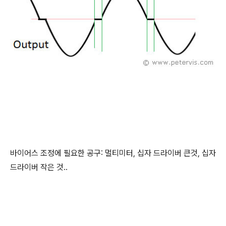
바이어스 조정에 필요한 공구: 멀티미터, 십자 드라이버 큰것, 십자
드라이버 작은 것..