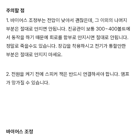
주의할 점
1. 바이어스 조정부는 전압이 낮아서 괜찮은데, 그 이외의 나머지
부분은 절대로 만지면 안됩니다. 진공관이 보통 300~400볼트에
서 동작을 하기 때문에 회로를 함부로 만지시면 절대로 안됩니다.
정말로 죽을수도 있습니다. 장갑을 착용하시고 전기가 통할만한
부분은 절대로 만지지 마세요.
2. 전원을 켜기 전에 스피커 잭은 반드시 연결하셔야 합니다. 앰프
가 망가질 수 있습니다.
바이어스 조정