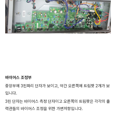
바이어스 조정부
중앙부에 3핀짜리 단자가 보이고, 약간 오른쪽에 트림팟 2개가 보
입니다.
3핀 단자는 바이어스 측정 단자이고 오른쪽의 트림팟은 각각의 출
력관들의 바이어스 조정을 위한 가변저항입니다.