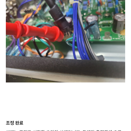
조정 완료