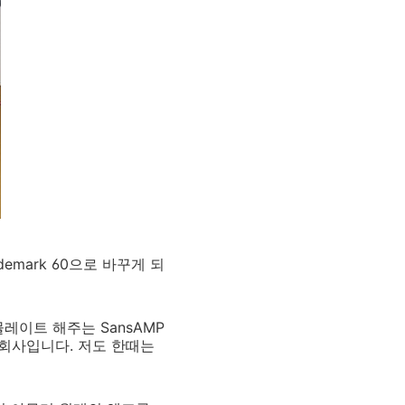
emark 60으로 바꾸게 되
레이트 해주는 SansAMP
회사입니다. 저도 한때는