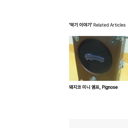
'악기 이야기'
Related Articles
돼지코 미니 앰프, Pignose