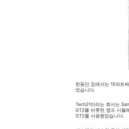
한동안 집에서는 15와트짜리
었습니다.
Tech21이라는 회사는 S
GT2를 비롯한 앰프 시뮬
GT2를 사용했었습니다.