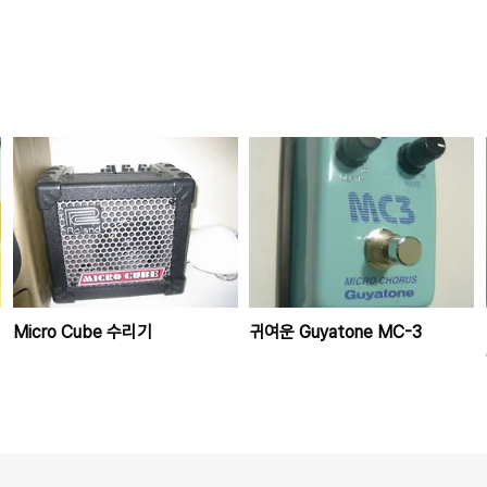
Micro Cube 수리기
귀여운 Guyatone MC-3