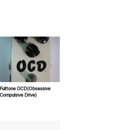
Fulltone OCD(Obsessive
Compulsive Drive)