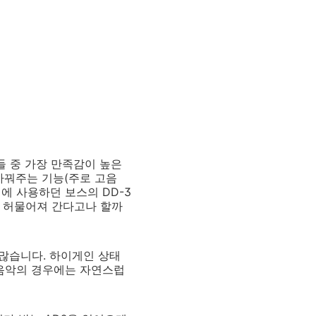
그들 중 가장 만족감이 높은
바꿔주는 기능(주로 고음
에 사용하던 보스의 DD-3
씩 허물어져 간다고나 할까
많습니다. 하이게인 상태
 음악의 경우에는 자연스럽