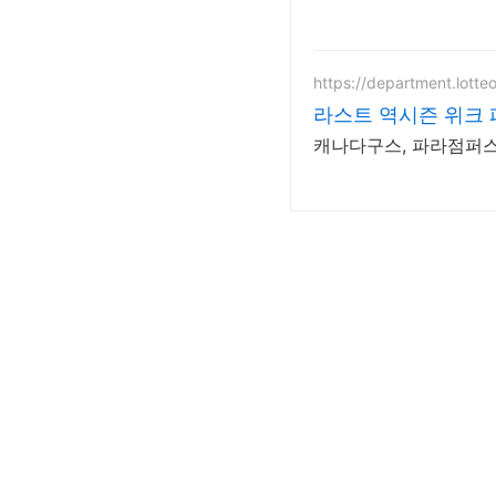
https://department.lotte
라스트 역시즌 위크 
캐나다구스, 파라점퍼스 