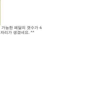
 가능한 페달의 갯수가 4
자리가 생겼네요. ^^