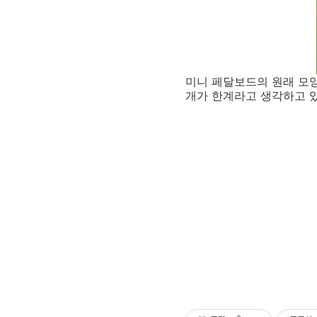
미니 페달보드의 원래 모양
개가 한계라고 생각하고 있