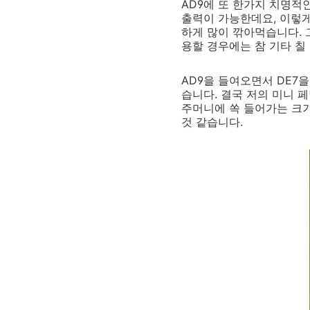
AD9에 또 한가지 치명적인
출력이 가능한데요, 이렇게
하게 많이 깎아먹습니다. 
용할 경우에는 참 기타 칠
AD9을 들여오면서 DE7
습니다. 결국 저의 미니 
주머니에 쏙 들어가는 크기
것 같습니다.