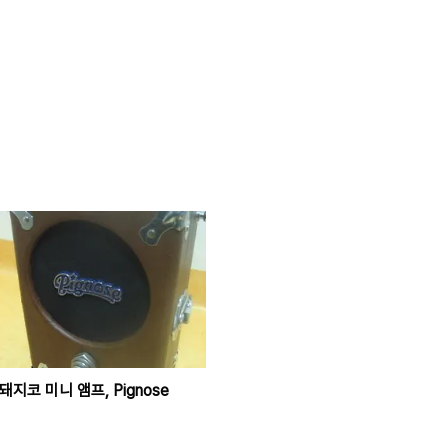
돼지코 미니 앰프, Pignose