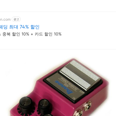
on.com
광고
패딩 최대 74% 할인
중복 할인 10% + 카드 할인 10%