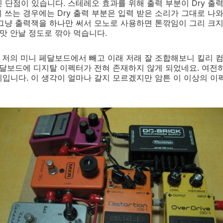
 단점이 있습니다. 스테레오 효과를 위해 출력 부분이 Dry 출력
 쓰는 경우에는 Dry 출력 부분은 입력 받은 소리가 그대로 나
그냥 출력잭을 하나만 써서 모노로 사용하면 톤깎임이 그리 크지
 맛 안날 정도로 깎아 먹습니다.
을 저의 미니 페달보드에서 빼고 이래 저래 잘 조합해보니 킬리 
페달보드에 디지탈 이펙터가 전혀 존재하지 않게 되었네요. 여전
입니다. 이 생각이 얼마나 갈지 모르겠지만 암튼 이 이상의 이