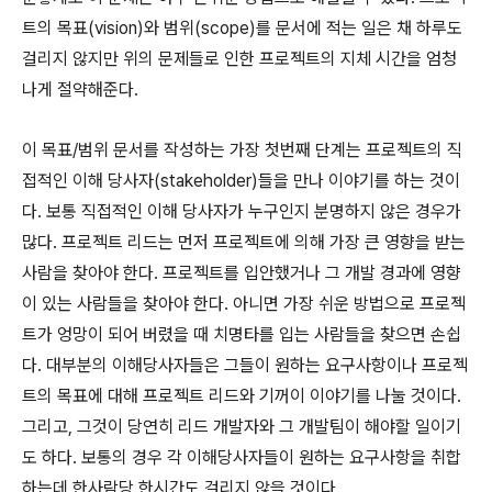
트의 목표(vision)와 범위(scope)를 문서에 적는 일은 채 하루도
걸리지 않지만 위의 문제들로 인한 프로젝트의 지체 시간을 엄청
나게 절약해준다.
이 목표/범위 문서를 작성하는 가장 첫번째 단계는 프로젝트의 직
접적인 이해 당사자(stakeholder)들을 만나 이야기를 하는 것이
다. 보통 직접적인 이해 당사자가 누구인지 분명하지 않은 경우가
많다. 프로젝트 리드는 먼저 프로젝트에 의해 가장 큰 영향을 받는
사람을 찾아야 한다. 프로젝트를 입안했거나 그 개발 경과에 영향
이 있는 사람들을 찾아야 한다. 아니면 가장 쉬운 방법으로 프로젝
트가 엉망이 되어 버렸을 때 치명타를 입는 사람들을 찾으면 손쉽
다. 대부분의 이해당사자들은 그들이 원하는 요구사항이나 프로젝
트의 목표에 대해 프로젝트 리드와 기꺼이 이야기를 나눌 것이다.
그리고, 그것이 당연히 리드 개발자와 그 개발팀이 해야할 일이기
도 하다. 보통의 경우 각 이해당사자들이 원하는 요구사항을 취합
하는데 한사람당 한시간도 걸리지 않을 것이다.