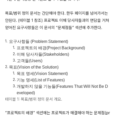
목표/범위 정의 문서는 간단해야 한다. 한두 페이지를 넘어가서는
안된다. (테이블 1 참조) 프로젝트 이해 당사자들과의 면담을 거쳐
얻어진 요구사항들은 이 문서의 “문제점들” 섹션에 추가한다.
요구사항들 (Problem Statement)
프로젝트의 배경(Project Background)
이해 당사자들(Stakeholders)
고객들(Users)
목표(Vision of the Solution)
목표 명세(Vision Statement)
기능 명세(List of Features)
개발하지 않을 기능들(Features That Will Not Be D
eveloped)
테이블 1: 목표/범위 정의 문서 개요.
“프로젝트의 배경” 섹션에는 프로젝트가 해결해야 하는 문제점(pr