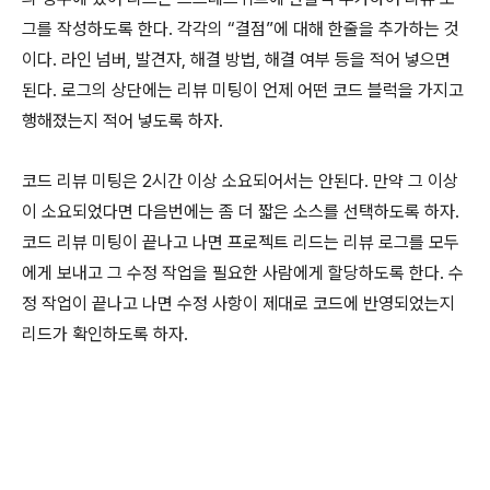
그를 작성하도록 한다. 각각의 “결점”에 대해 한줄을 추가하는 것
이다. 라인 넘버, 발견자, 해결 방법, 해결 여부 등을 적어 넣으면
된다. 로그의 상단에는 리뷰 미팅이 언제 어떤 코드 블럭을 가지고
행해졌는지 적어 넣도록 하자.
코드 리뷰 미팅은 2시간 이상 소요되어서는 안된다. 만약 그 이상
이 소요되었다면 다음번에는 좀 더 짧은 소스를 선택하도록 하자.
코드 리뷰 미팅이 끝나고 나면 프로젝트 리드는 리뷰 로그를 모두
에게 보내고 그 수정 작업을 필요한 사람에게 할당하도록 한다. 수
정 작업이 끝나고 나면 수정 사항이 제대로 코드에 반영되었는지
리드가 확인하도록 하자.