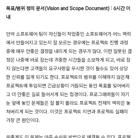
목표/범위 정의 문서(Vision and Scope Document) : 6시간 이
내
만약 소프트웨어 팀이 자신들이 작업중인 소프트웨어가 어느 맥락
에서 만들어지고 있는지 잘 모르는 경우에는 프로젝트 진행 과정
중에 매우 안좋은 결정을 내리게 되는 경우가 많다. 이런 잘못된 결
정은 나중에 바로 잡는데 귀중한 시간들을 소모하게 되고, 바로 잡
지 않는다면 고객들의 요구사항을 무시한 것이 될수도 있어 상당
한 신뢰를 잃게 되기도 한다. 프로젝트의 범위를 이해하지 않은채
프로젝트에 투입되면 긴급상황이 거듭되는 동안 목표를 잊어버리
고 더 안좋은 길로 들어서게 되는 첩경이다. 프로그래머들이 자기
눈 앞에 놓인 문제들은 잘 볼지 몰라도 프로젝트 전체의 맥락은 놓
쳐버리게 되는 것이다. 이것은 프로젝트 지연과 프로젝트 실패의
가장 큰 원인이다.
운좋게도 이 문제는 아주 손쉬운 방법으로 해결될 수 있다. 프로젝