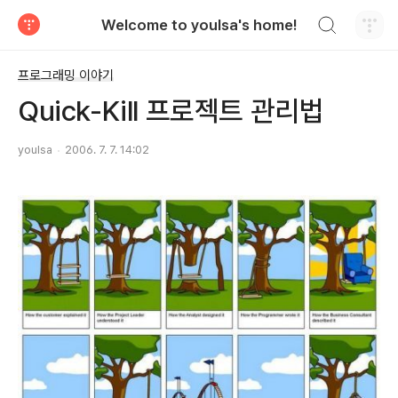
검색하기
Welcome to youlsa's home!
티스토리
프로그래밍 이야기
Quick-Kill 프로젝트 관리법
youlsa
2006. 7. 7. 14:02