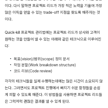
이다. 다시 말하면 프로젝트 리드가 가장 적은 노력을 기울여 가장
많은 이득을 얻을 수 있는 trade-off 지점을 찾도록 해주자는 것
이다.
Quick-kill 프로젝트 관리법에는 프로젝트 리드가 상사와 고객이
원하는 것을 만들어 낼 수 있는 아래와 같은 테크닉으로 이루어진
다:
목표(vision)/범위(scope) 정의 문서
작업 분할(Work breakdown structure)
코드 리뷰(Code review)
각각의 테크닉들을 실제 수행하는데에는 많은 시간이 소요되지 않
는다. 그러면서도 프로젝트 진행에서 빠지기 쉬운 함정들을 손쉽
게 피할 수 있도록 해준다. 이 방법들을 사용하면 프로젝트 리드들
은 그럭저럭 괜찮은 결과를 낼 수 있게 된다.