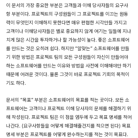
이 문서의 가장 중요한 부분은 고객들과 이해 당사자들의 요구사
항 부분이다. 프로젝트의 구성원들이 그 프로젝트를 이끄는 원동
력이 무엇인지 이해하지 못한다면 매우 편협한 시각만들 가지고
고객이나 이해당사자들은 별로 중요하지 않게 여기는 일들에 지나
치게 많은 시간을 투자하거나 할 가능성이 높다. 좋은 소프트웨어
를 만드는 것은 오히려 쉽다. 하지만 “알맞는” 소프트웨어를 만들
기 위한 방법은 프로젝트 팀의 모든 구성원들이 자신이 만들어야
하는 소프트웨어를 만드는 이유와 방법을 사전에 이해해야만 하기
때문에 어려운 것이다. 물론 그것이 바로 프로젝트 기회의 목적이
기도 하다.
문서의 “목표” 부분은 소프트웨어의 목표를 적는 곳이다. 모든 소
프트웨어는 고객이나 프로젝트 이해 당사자의 문제를 해결하기 위
해 작성된다. 프로젝트 팀은 이 점을 염두에 두고 목표 명세를 적어
나간다. (요구사항들을 어떻게 해결해줄건지를 적으면 된다) 목표
명세 부분은 프로젝트를 어떻게 완수하는지를 적는 것이 목표다.