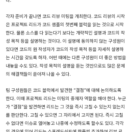
다.
각자 준비가 끝나면 코드 리뷰 미팅을 개최한다. 코드 리뷰의 시작
은 프로젝트 리드가 코드 샘플의 첫번째 블럭을 읽는 것으로 시작
한다. 물론 소스를 다 읽는다기 보다는 개략적인 설명과 코드의 작
성 목적 등을 설명하는 것이다. 이 설명에 동의하지 않는 구성원이
있다면 코드의 원 작성자가 코드의 작성 목적 등을 자세히 설명하
는 시간을 갖도록 하자. 어떤 때에는 다른 구성원이 더 좋은 방법을
내놓을 수도 있다. 작성 목적의 설명을 듣는 것만으로도 많은 문제
의 해결책들이 쏟아져 나올 수 있다.
팀 구성원들은 코드 블럭에서 발견한 “결점”에 대해 논의하도록
한다. 이때 프로젝트 리드는 미팅의 중재자 역할을 해야 한다. 누군
가 “결점”을 발견하면 리드는 그 것을 즉시 고칠 수 있는지 없는지
를 판단한다. 고칠 수 있으면 그 자리에서 고치면 된다. 즉시 고칠
수 없다면 이슈로 열어놓고 나중에 수정하도록 할수도 있다. 각각
의 경우에 있어 리드는 스프레드쉬트에 한줄씩 추가하여 리뷰 로