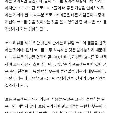
하는 효과적인 방법이다. 팀이 버그를 찾아서 수정하도록 하기도
하지만 그보다 초급 프로그래머들이 더 좋은 기술을 연마하도록
하는 기회가 된다. 대부분 프로그래머들은 다른 사람들이 나중에
자신의 코드를 읽을 것이라는 것을 알고 있으면 좀 더 나은 코드를
작성하게 되는 경향이 있다.
코드 리뷰를 하기 위한 첫번째 단계는 리뷰할 코드의 샘플을 선택
하는 것이다. 전체 코드를 모두 리뷰하는 것은 불가능하기 때문에
어느 부분을 리뷰할 것인지 골라야만 한다. 리뷰할 코드를 잘 선택
해야 코드 리뷰가 효율적이 된다. 상당수의 프로젝트들에 있어 많
은 수의 결점들이 특정 핵심 부분에 몰려있는 경우가 대부분이다.
그렇기 때문에 리뷰할 코드를 잘 선택하면 팀 전체의 많은 시간을
절약하게 된다.
보통 프로젝트 리드가 리뷰에 사용할 알맞은 코드를 선택하는 일
은 그리 어렵지 않다. 보통 트리키한 알고리즘을 구현한 부분이라