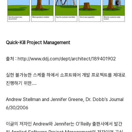
Quick-Kill Project Management
출처 : http://www.ddj.com/dept/architect/189401902
실현 불가능한 스케쥴 하에서 소프트웨어 개발 프로젝트를 제대로
진행하기 위한….
Andrew Stellman and Jennifer Greene, Dr. Dobb’s Journal
6/30/2006
이글의 저자인 Andrew와 Jennifer는 O’Reilly 출판사에서 발간