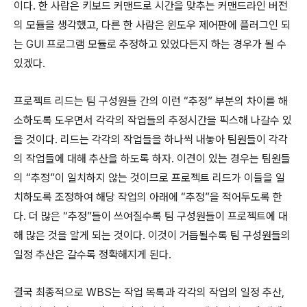
이다. 한 사람은 키보드 커맨드로 시간을 맞추는 커맨드라인 버전
의 모듈을 생각했고, 다른 한 사람은 윈도우 제어판에 플러그인 되
는 GUI 프로그램 모듈로 추정하고 있었다든지 하는 경우가 될 수
있겠다.
프로젝트 리드는 팀 구성원들 간의 이런 “추정” 부분의 차이를 해
소하도록 도우면서 각각의 작업들의 추정시간을 픽스해 나갈수 있
을 것이다. 리드는 각각의 작업들을 하나씩 내놓아 팀원들이 각각
의 작업들에 대해 추산을 하도록 하자. 이견이 있는 경우는 팀원들
의 “추정”이 일치하지 않는 것이므로 프로젝트 리드가 이들을 일
치하도록 조정하여 해당 작업의 아래에 “추정”을 적어두도록 한
다. 더 많은 “추정”들이 쓰여질수록 팀 구성원들이 프로젝트에 대
해 많은 것을 알게 되는 것이다. 이것이 거듭될수록 팀 구성원들의
일정 추산은 갈수록 정확해지게 된다.
결국 최종적으로 WBS는 작업 목록과 각각의 작업의 일정 추산,