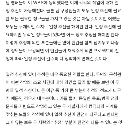
팀 멤버들이 이 WBS에 동의했다면 이제 각각의 작업에 대해 일
정 추산이 가능해진다. 물론 팀 구성원들이 모두 일정 추산에 필요
한 모든 필요한 정보들을 가지고 있는 것은 아닐 것이지만 어쨌든
모두들 구체적인 수치로 일정 추산을 해야만 한다. 일정 추산에 필
요하지만 누락된 정보들이 있다면 어느 정도 추정을 해야만 한다.
이렇게 추정에 의한 부분들에는 옆에 빈칸을 함께 남겨두고 나중
에 정보들이 보강되면 이 빈칸들이 채워주게 되면 프로젝트의 진
행에 따라 일정 추산이 갈수록 더 정확하게 변해갈 것이다.
일정 추산에 있어 추정은 매우 중요한 역할을 한다. 두명의 구성원
이 어떤 작업의 소요 시간에 대해 의견을 달리 할 때를 보면 이 두
명의 일정 추산이 다른 이유 중 가장 큰 부분이추정의 정도가 다르
기 때문인 경우가 대부분이다. 예를 들어, 동일한 목표/범위 정의
문서를 기반으로 작업하고 있는 두 개발자에게 컴퓨터의 시계를
맞추는 모듈의 작성에 있어 일정 추산이 완전히 다르다고 한다면
그 이유는 보통 두 사람의 “추정” 부분이 완전히 다를 수 있다는 것