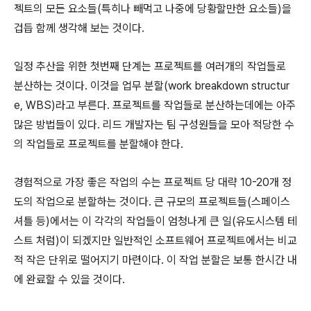
젝트의 모든 요소들(특히나 빼먹고 나중에 당황할만한 요소들)을
겁듭 함께 생각해 보는 것이다.
일정 추산을 위한 첫번째 단계는 프로젝트를 여러개의 작업들로
분산하는 것이다. 이것을 업무 분할(work breakdown structur
e, WBS)라고 부른다. 프로젝트를 작업들로 분산하는데에는 아주
많은 방법들이 있다. 리드 개발자는 팀 구성원들을 모아 적당한 수
의 작업들로 프로젝트를 분할해야 한다.
경험적으로 가장 좋은 작업의 수는 프로젝트 당 대략 10-20개 정
도의 작업으로 분할하는 것이다. 큰 규모의 프로젝트들(스페이스
셔틀 등)에서는 이 각각의 작업들이 엄청나게 큰 일(유도시스템 테
스트 처럼)이 되겠지만 일반적인 소프트웨어 프로젝트에서는 비교
적 작은 단위로 떨어지기 마련이다. 이 작업 분할은 보통 한시간 내
에 완료할 수 있을 것이다.