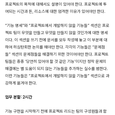
프로젝트의 목적에 대해서도 설명이 있어야 한다. 프로젝트에 투
여되는 시간과 돈, 리소스에 대한 엄격한 이유가 있어야만 한다.
“기능 명세”와 “프로젝트에서 개발하지 않을 기능들” 섹션은 프로
젝트 팀이 무엇을 만들고 무엇을 만들지 않을 것인가에 대한 명세
이다. 이 섹션을 쓰기 전에 문서를 모두 작성해 놓고 이 부분에 대
하여 허심탄회한 논의를 해야만 한다. 각각의 기능들은 “문제점
들” 섹션의 문제점들을 해결하기 위한 것이어야만 한다. 프로젝트
팀들은 종종 ‘당연히 있어야 할 것 같은 기능’이지만 정작 문제의
해결에는 별 도움이 되지 않는 기능들을 추가하는 실수를 범한다.
이런 기능들은 “프로젝트에서 개발하지 않을 기능들” 섹션으로 과
감하게 옮겨야 한다.
업무 분할: 2시간
기능 구현을 시작하기 전에 프로젝트 리드는 팀의 구성원들과 함