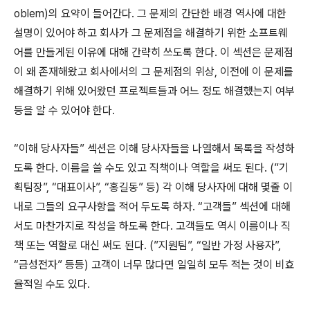
oblem)의 요약이 들어간다. 그 문제의 간단한 배경 역사에 대한
설명이 있어야 하고 회사가 그 문제점을 해결하기 위한 소프트웨
어를 만들게된 이유에 대해 간략히 쓰도록 한다. 이 섹션은 문제점
이 왜 존재해왔고 회사에서의 그 문제점의 위상, 이전에 이 문제를
해결하기 위해 있어왔던 프로젝트들과 어느 정도 해결했는지 여부
등을 알 수 있어야 한다.
“이해 당사자들” 섹션은 이해 당사자들을 나열해서 목록을 작성하
도록 한다. 이름을 쓸 수도 있고 직책이나 역할을 써도 된다. (”기
획팀장”, “대표이사”, “홍길동” 등) 각 이해 당사자에 대해 몇줄 이
내로 그들의 요구사항을 적어 두도록 하자. “고객들” 섹션에 대해
서도 마찬가지로 작성을 하도록 한다. 고객들도 역시 이름이나 직
책 또는 역할로 대신 써도 된다. (”지원팀”, “일반 가정 사용자”,
“금성전자” 등등) 고객이 너무 많다면 일일히 모두 적는 것이 비효
율적일 수도 있다.