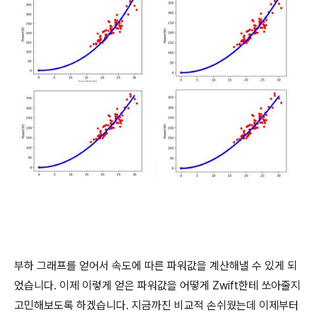
부하 그래프를 얻어서 속도에 따른 파워값을 계산해낼 수 있게 되
었습니다. 이제 이렇게 얻은 파워값을 어떻게 Zwift한테 쏘아줄지
고민해보도록 하겠습니다. 지금까진 비교적 손쉬웠는데 이제부터