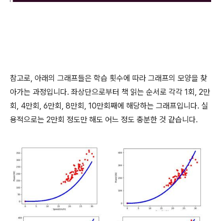
참고로, 아래의 그래프들은 학습 횟수에 따라 그래프의 모양을 찾
아가는 과정입니다. 좌상단으로부터 책 읽는 순서로 각각 1회, 2만
회, 4만회, 6만회, 8만회, 10만회째에 해당하는 그래프입니다. 실
용적으로는 2만회 정도만 해도 어느 정도 충분한 것 같습니다.