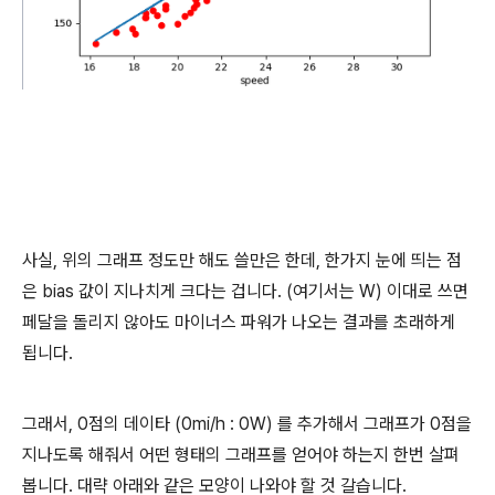
사실, 위의 그래프 정도만 해도 쓸만은 한데, 한가지 눈에 띄는 점
은 bias 값이 지나치게 크다는 겁니다. (여기서는 W) 이대로 쓰면
페달을 돌리지 않아도 마이너스 파워가 나오는 결과를 초래하게
됩니다.
그래서, 0점의 데이타 (0mi/h : 0W) 를 추가해서 그래프가 0점을
지나도록 해줘서 어떤 형태의 그래프를 얻어야 하는지 한번 살펴
봅니다. 대략 아래와 같은 모양이 나와야 할 것 갈습니다.