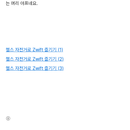
는 머리 아프네요.
헬스 자전거로 Zwift 즐기기 (1)
헬스 자전거로 Zwift 즐기기 (2
)
헬스 자전거로 Zwift 즐기기 (3
)
(새창열림)