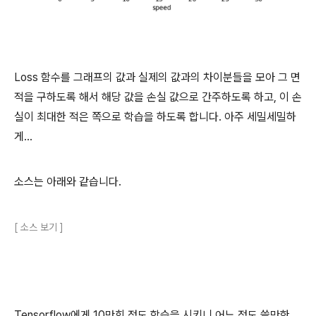
Loss 함수를 그래프의 값과 실제의 값과의 차이분들을 모아 그 면
적을 구하도록 해서 해당 값을 손실 값으로 간주하도록 하고, 이 손
실이 최대한 적은 쪽으로 학습을 하도록 합니다. 아주 세밀세밀하
게...
소스는 아래와 같습니다.
[ 소스 보기 ]
Tensorflow에게 10만회 정도 학습을 시키니 어느 정도 쓸만한