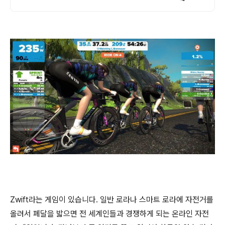
운동 포기했다면, 접이식 헬스싸이클, 지금
바로 시작하세요.
Zwift라는 게임이 있습니다. 일반 로라나 스마트 로라에 자전거를
올려서 페달을 밟으면 전 세계인들과 경쟁하게 되는 온라인 자전