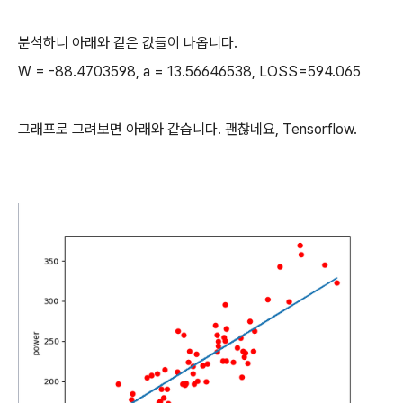
분석하니 아래와 같은 값들이 나옵니다.
W = -88.4703598, a = 13.56646538, LOSS=594.065
그래프로 그려보면 아래와 같습니다. 괜찮네요, Tensorflow.