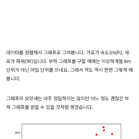
데이타를 정렬해서 그래프로 그려봅니다. 가로가 속도(mi/h), 세
로가 파워(W)입니다. 부하 그래프를 구할 때에는 이상하게들 km
단위가 아닌 마일 단위를 쓰네요. 그래서 저도 역시 한번 그렇게 해
봅니다.
그래프의 모양새는 아주 정밀하지는 않지만 어느 정도 괜찮은 부
하 그래프를 얻을 수 있을 것처럼 생겼습니다.