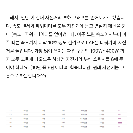
그래서, 일단 이 실내 자전거의 부하 그래프를 얻어보기로 했습니
다. 속도 센서와 파워미터를 모두 자전거에 달고 열심히 페달을 밟
아 (속도 : 파워) 데이타를 얻어냅니다. 아주 느린 속도에서부터 아
주 빠른 속도까지 대략 10초 정도 간격으로 LAP을 나눠가며 자전
거를 돌립니다. 가장 많이 쓰이는 파워 구간인 100W~400W 까
지 모두 고르게 나오도록 하려면 자전거의 부하 스위치를 8에 두
어야 하네요. (10단 중 8단이니 꽤 힘듭니다만, 원래 자전거는 고
통으로 타는겁니다^^)