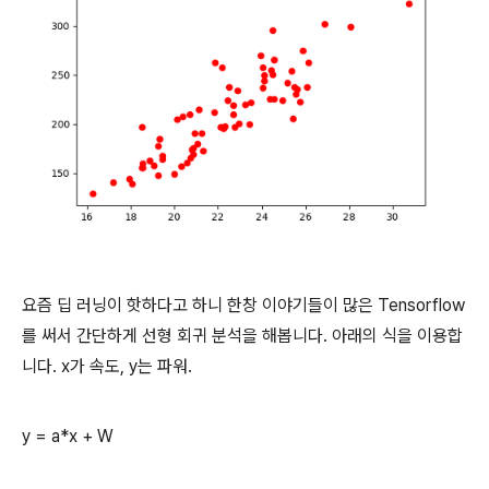
요즘 딥 러닝이 핫하다고 하니 한창 이야기들이 많은 Tensorflow
를 써서 간단하게 선형 회귀 분석을 해봅니다. 아래의 식을 이용합
니다. x가 속도, y는 파워.
y = a*x + W