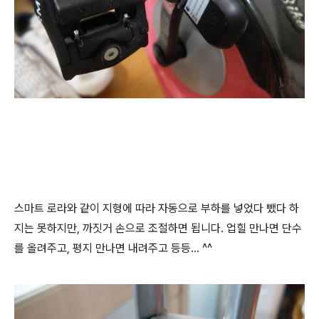
스마트 로라와 같이 지형에 따라 자동으로 부하를 넣었다 뺐다 하
지는 못하지만, 까짓거 손으로 조절하면 됩니다. 업힐 만나면 단수
를 올려주고, 평지 만나면 내려주고 등등... ^^