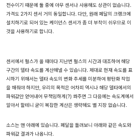
전수이기 때문에 둘 중에 아무 센서나 사용해도 상관이 없습니다.
가격도 2가지 센서 거의 동일합니다. 다만, 원래 페달의 크랭크에
설치하기로 되어 있는 케이던스 센서가 좀 더 부착이 쉬우므로 이
것을 사용하기로 합니다.
센서에서 펄스가 올 때마다 지난번 펄스의 시간과 대조하여 해당
구간의 델타 속도를 계산해낼 수 있습니다. 제대로 현재 속도를 표
시하기 위해서는 델타 속도의 변화 추세를 미분하여 평탄화 작업
을 해줘야 하지만, 우리의 목적은 어차피 역시나 해당 델타에서의
파워값만 얻어내어 무책임하게(?) 쏴주면 그 다음에는 속도계에서
알아서 할테니 굳이 복잡한 계산은 생략해도 별 지장 없습니다.
소스는 맨 아래에 있습니다. 페달을 돌려보니 아래와 같은 속도와
파워값 결과가 나옵니다.