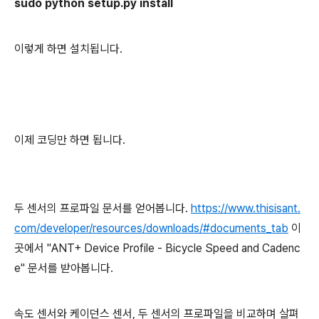
sudo python setup.py install
이렇게 하면 설치됩니다.
이제 코딩만 하면 됩니다.
두 센서의 프로파일 문서를 얻어봅니다.
https://www.thisisant.
com/developer/resources/downloads/#documents_tab
이
곳에서 "ANT+ Device Profile - Bicycle Speed and Cadenc
e" 문서를 받아봅니다.
속도 센서와 케이던스 센서, 두 센서의 프로파일을 비교하며 살펴