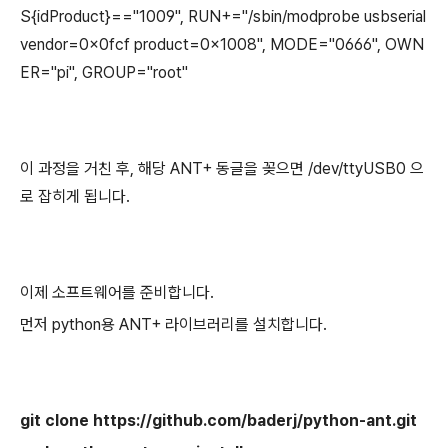
S{idProduct}=="1009", RUN+="/sbin/modprobe usbserial
vendor=0x0fcf product=0x1008", MODE="0666", OWN
ER="pi", GROUP="root"
이 과정을 거친 후, 해당 ANT+ 동글을 꽂으면 /dev/ttyUSB0 으
로 잡히게 됩니다.
이제 소프트웨어를 준비합니다.
먼저 python용 ANT+ 라이브러리를 설치합니다.
git clone https://github.com/baderj/python-ant.git