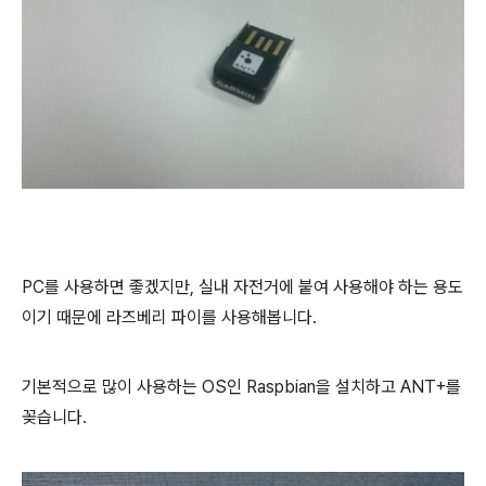
PC를 사용하면 좋겠지만, 실내 자전거에 붙여 사용해야 하는 용도
이기 때문에 라즈베리 파이를 사용해봅니다.
기본적으로 많이 사용하는 OS인 Raspbian을 설치하고 ANT+를
꽂습니다.