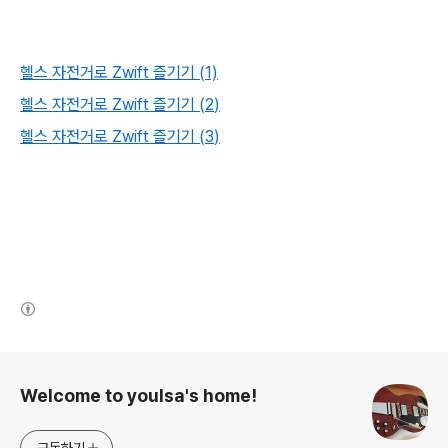
헬스 자전거로 Zwift 즐기기 (1)
헬스 자전거로 Zwift 즐기기 (2
)
헬스 자전거로 Zwift 즐기기 (3
)
(새창열림)
로그 정보
Welcome to youlsa's home!
구독하기