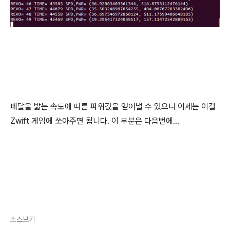
페달을 밟는 속도에 따른 파워값을 얻어낼 수 있으니 이제는 이걸
Zwift 게임에 쏘아주면 됩니다. 이 부분은 다음번에...
소스보기