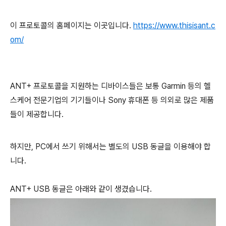
이 프로토콜의 홈페이지는 이곳입니다.
https://www.thisisant.c
om/
ANT+ 프로토콜을 지원하는 디바이스들은 보통 Garmin 등의 헬
스케어 전문기업의 기기들이나 Sony 휴대폰 등 의외로 많은 제품
들이 제공합니다.
하지만, PC에서 쓰기 위해서는 별도의 USB 동글을 이용해야 합
니다.
ANT+ USB 동글은 아래와 같이 생겼습니다.