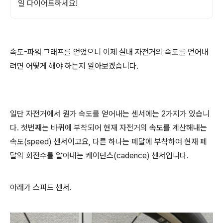
일 다이어트하세요!
속도-파워 그래프를 얻었으니 이제 실내 자전거의 속도를 얻어내
려면 어떻게 해야 하는지 알아보겠습니다.
일단 자전거에서 뭔가 속도를 얻어내는 센서에는 2가지가 있습니
다. 첫번째는 바퀴에 부착되어 현재 자전거의 속도를 계산해내는
속도(speed) 센서이고요, 다른 하나는 페달에 부착하여 현재 페
달의 회전수를 알아내는 케이던스(cadence) 센서입니다.
아래가 스피드 센서.