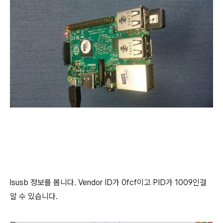
lsusb 정보를 봅니다. Vendor ID가 0fcf이고 PID가 1009인걸
알 수 있습니다.