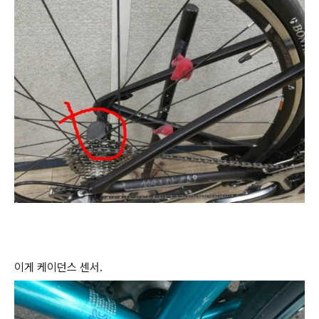
이게 케이던스 센서.