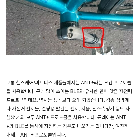
보통 헬스케어/피트니스 제품들에서는 ANT+라는 무선 프로토콜
을 사용합니다. 근래 많이 쓰이는 BLE와 유사한 면이 많은 저전력
프로토콜인데요, 역사는 생각보다 오래 되었습니다. 각종 심박계
나 자전거 센서들, 런닝용 발걸음 센서, 저울, 산소측정기 등도 사
실상 거의 모두 ANT+ 프로토콜을 사용합니다. 근래에는 ANT
+와 BLE를 동시에 지원하는 경우도 나오기는 합니다만, 여전히
대세는 ANT+ 프로토콜입니다.