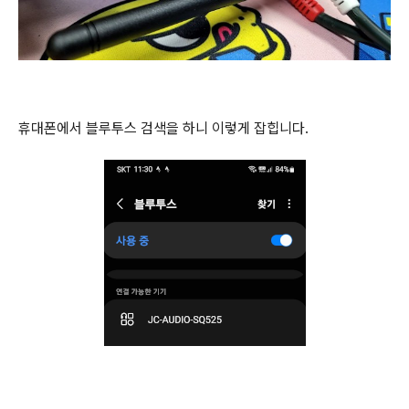
휴대폰에서 블루투스 검색을 하니 이렇게 잡힙니다.