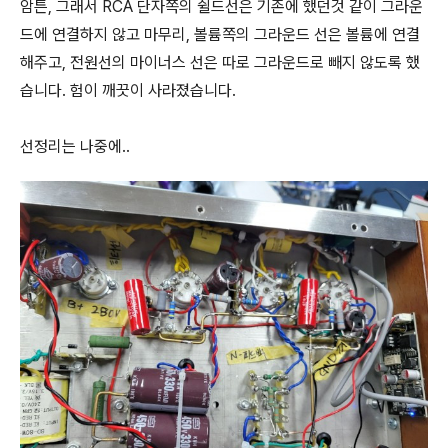
암튼, 그래서 RCA 단자쪽의 쉴드선은 기존에 했던것 같이 그라운
드에 연결하지 않고 마무리, 볼륨쪽의 그라운드 선은 볼륨에 연결
해주고, 전원선의 마이너스 선은 따로 그라운드로 빼지 않도록 했
습니다. 험이 깨끗이 사라졌습니다.
​선정리는 나중에..