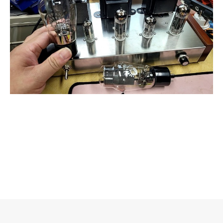
로그 정보