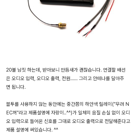
20불 남짓 하는데, 받아보니 만듬새가 괜찮습니다. 연결할 배선
은 오디오 입력, 오디오 출력, 전원...... 그리고 안테나를 달아주
면 됩니다.
​블투를 사용하지 않는 동안에는 중간쯤의 하얀색 릴레이("무려 N
EC꺼"라고 제품설명에 자랑이..^^)가 일체의 음질 손실 없이 오디
오 입력으로 들어온 신호를 그대로 오디오 출력으로 전달해준다고
제품 설명에 써있습니다. ^^