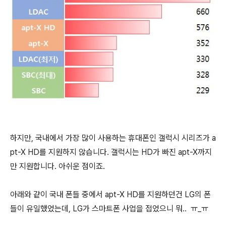
하지만, 국내에서 가장 많이 사용하는 휴대폰인 갤럭시 시리즈가 a
pt-X HD를 지원하지 않습니다. 갤럭시는 HD가 빠진 apt-X까지
만 지원합니다. 아쉬운 점이죠.
아래와 같이 국내 폰들 중에서 apt-X HD를 지원하던건 LG의 폰
들이 유일했었는데, LG가 스마트폰 사업을 접었으니 뭐.. ㅠ_ㅠ