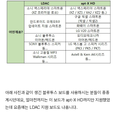
아래 사진과 같이 생긴 블루투스 보드를 사용하시는 분들이 종종
계시던데요, 얼마전까지는 이 보드가 apt-X HD까지만 지원했었
는데 요즘에는 LDAC 지원 보드도 나옵니다.