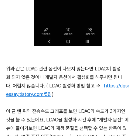
위와 같은 LDAC 관련 옵션이 나오지 않는다면 LDAC이 활성
화 되지 않은 것이니 개발자 옵션에서 활성화를 해주시면 됩니
다. 어렵지 않습니다. ( LDAC 활성화 방법 참고 =>
https://dgsr
essay.tistory.com/58
)
​이 글 맨 위의 전송속도 그래프를 보면 LDAC의 속도가 3가지인
것을 볼 수 있는데요, LDAC을 활성화 시킨 후에 "개발자 옵션" 메
뉴에 들어가보면 LDAC의 재생 품질을 선택할 수 있는 항목이 있