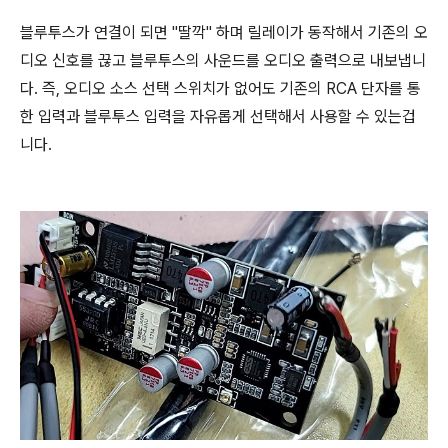
블루투스가 연결이 되면 "딸깍" 하며 릴레이가 동작해서 기존의 오
디오 신호를 끊고 블루투스의 사운드를 오디오 출력으로 내보냅니
다. 즉, 오디오 소스 선택 스위치가 없어도 기존의 RCA 단자를 통
한 입력과 블루투스 입력을 자유롭게 선택해서 사용할 수 있는겁
니다.