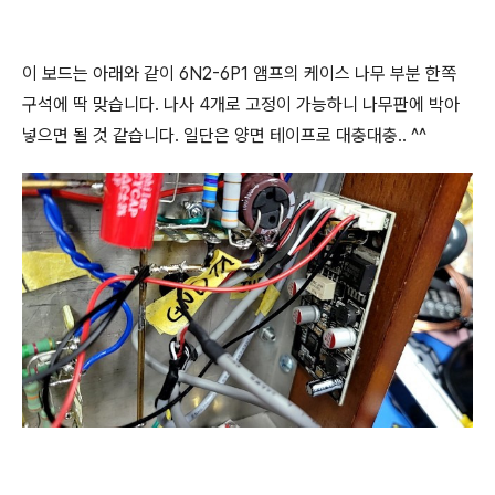
이 보드는 아래와 같이 6N2-6P1 앰프의 케이스 나무 부분 한쪽
구석에 딱 맞습니다. 나사 4개로 고정이 가능하니 나무판에 박아
넣으면 될 것 같습니다. 일단은 양면 테이프로 대충대충.. ^^