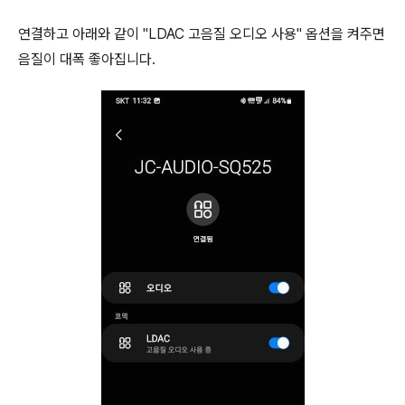
연결하고 아래와 같이 "LDAC 고음질 오디오 사용" 옵션을 켜주면
음질이 대폭 좋아집니다.